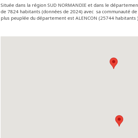
Située dans la région SUD NORMANDIE et dans le département
de 7824 habitants (données de 2024) avec sa communauté de c
plus peuplée du département est ALENCON (25744 habitants ) e