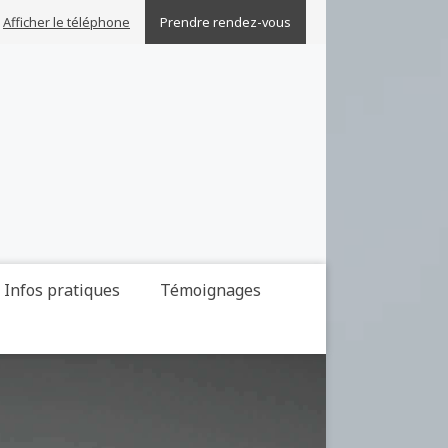
Afficher le téléphone
Prendre rendez-vous
Infos pratiques
Témoignages