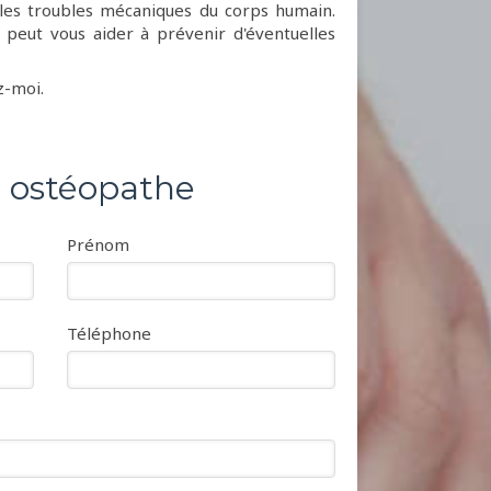
 les troubles mécaniques du corps humain.
 peut vous aider à prévenir d'éventuelles
z-moi.
, ostéopathe
Prénom
Téléphone