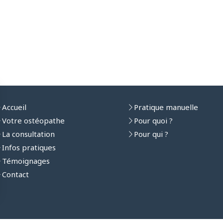
Accueil
Pratique manuelle
Votre ostéopathe
Pour quoi ?
La consultation
Pour qui ?
Infos pratiques
Témoignages
Contact