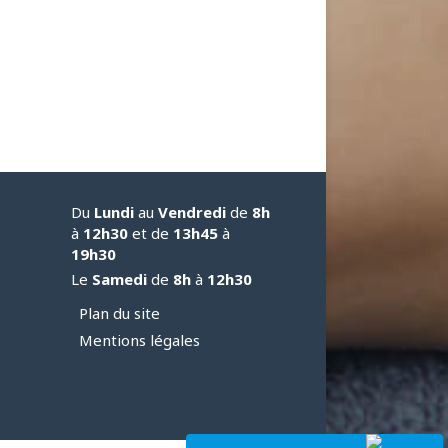
Du
Lundi
au
Vendredi
de
8h
à
12h30
et de
13h45
à
19h30
Le
Samedi
de
8h
à
12h30
Plan du site
Mentions légales