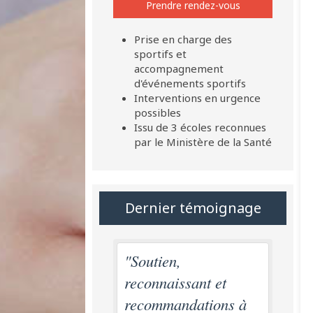
Prendre rendez-vous
Prise en charge des
sportifs et
accompagnement
d'événements sportifs
Interventions en urgence
possibles
Issu de 3 écoles reconnues
par le Ministère de la Santé
Dernier témoignage
"Soutien,
reconnaissant et
recommandations à