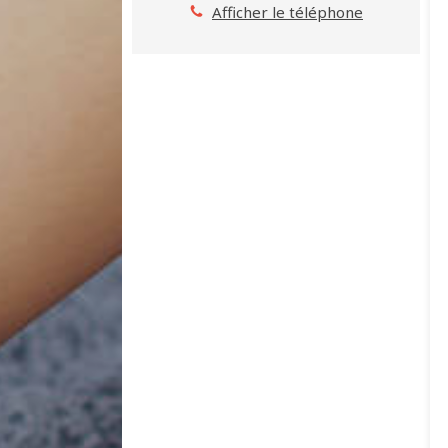
Afficher le téléphone