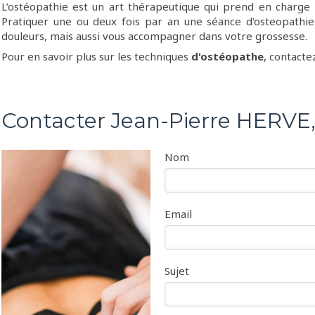
L’ostéopathie est un art thérapeutique qui prend en charge
Pratiquer une ou deux fois par an une séance d'osteopathie
douleurs, mais aussi vous accompagner dans votre grossesse.
Pour en savoir plus sur les techniques
d'ostéopathe
, contacte
Contacter Jean-Pierre HERVE
Nom
Email
Sujet