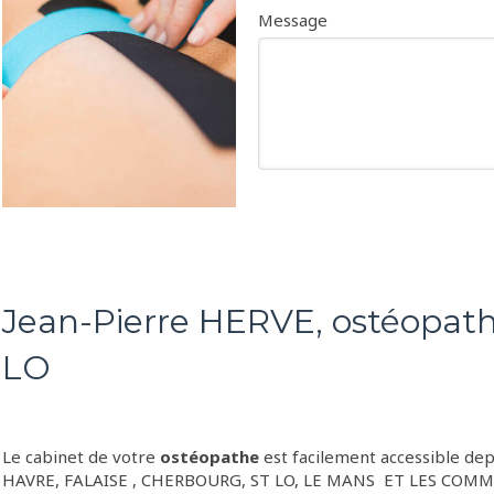
Message
Jean-Pierre HERVE, ostéopath
LO
Le cabinet de votre
ostéopathe
est facilement accessible de
HAVRE, FALAISE , CHERBOURG, ST LO, LE MANS ET LES CO